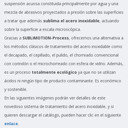
suspensión acuosa constituida principalmente por agua y una
mezcla de abrasivos proyectados a presión sobre las superficies
a tratar que además
sublima el acero inoxidable
, actuando
sobre la superficie a escala microscópica.
Gracias a
SUBLIMOTION-Process
, ofrecemos una alternativa a
los métodos clásicos de tratamiento del acero inoxidable como
el decapado, el cepillado, el pulido, el chorreado convencional
con corindón o el microchorreado con esfera de vidrio. Además,
es un proceso
totalmente ecológico
ya que no se utilizan
ácidos ni ningún tipo de producto contaminante. Es económico
y sostenible.
En las siguientes imágenes podrán ver detalles de este
novedoso sistema de tratamiento del acero inoxidable, y si
quieren descargar el catálogo, pueden hacer clic en el siguiente
enlace
.