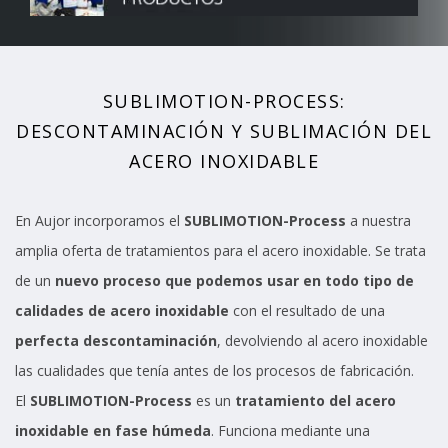
SUBLIMOTION-PROCESS:
DESCONTAMINACIÓN Y SUBLIMACIÓN DEL
ACERO INOXIDABLE
En Aujor incorporamos el
SUBLIMOTION-Process
a nuestra
amplia oferta de tratamientos para el acero inoxidable. Se trata
de un
nuevo proceso que podemos usar en todo tipo de
calidades de acero inoxidable
con el resultado de una
perfecta descontaminación
, devolviendo al acero inoxidable
las cualidades que tenía antes de los procesos de fabricación.
El
SUBLIMOTION-Process
es un
tratamiento del acero
inoxidable en fase húmeda
. Funciona mediante una