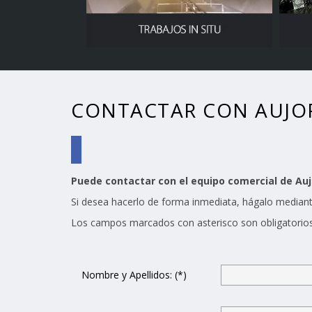
CONTACTAR CON AUJO
Puede contactar con el equipo comercial de Aujo
Si desea hacerlo de forma inmediata, hágalo mediant
Los campos marcados con asterisco son obligatorios
Nombre y Apellidos: (*)