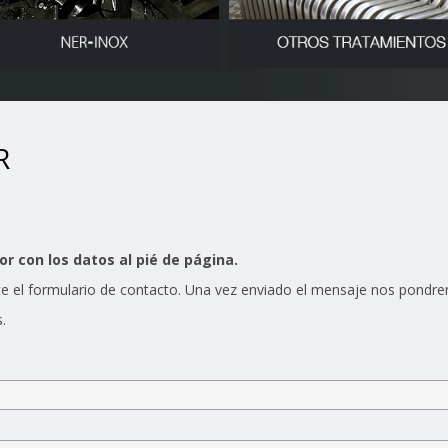
R
r con los datos al pié de página.
e el formulario de contacto. Una vez enviado el mensaje nos pondre
.