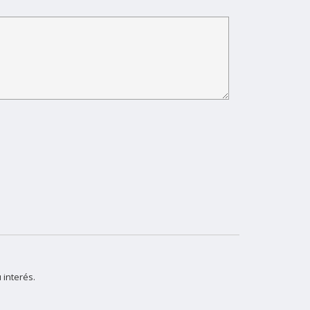
 interés.