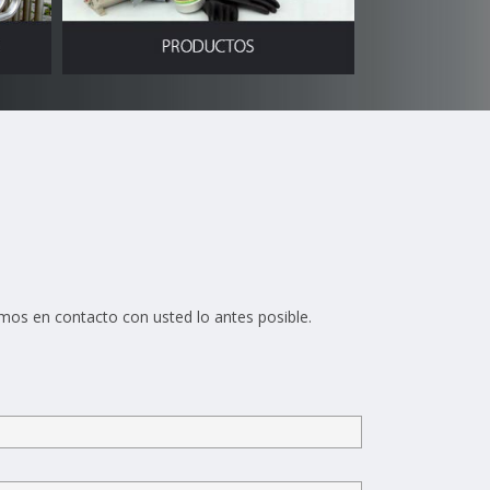
mos en contacto con usted lo antes posible.