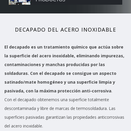
DECAPADO DEL ACERO INOXIDABLE
El decapado es un tratamiento químico que actúa sobre
la superficie del acero inoxidable, eliminando impurezas,
contaminaciones y manchas producidas por las
soldaduras. Con el decapado se consigue un aspecto
satinado/mate homogéneo y una superficie limpia y
pasivada, con la máxima protección anti-corrosiva
.
Con el decapado obtenemos una superficie totalmente
descontaminada y libre de marcas de termosoldadura. Las
superficies pasivadas garantizan las propiedades anticorrosivas
del acero inoxidable.