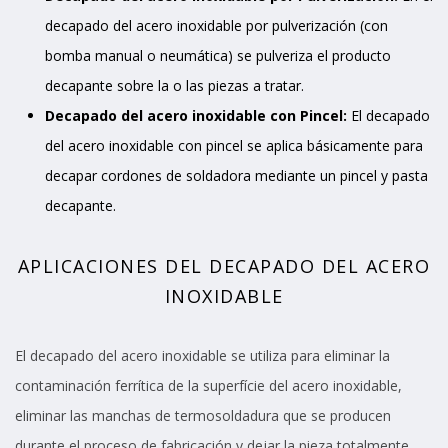
decapado del acero inoxidable por pulverización (con
bomba manual o neumática) se pulveriza el producto
decapante sobre la o las piezas a tratar.
Decapado del acero inoxidable con Pincel:
El decapado
del acero inoxidable con pincel se aplica básicamente para
decapar cordones de soldadora mediante un pincel y pasta
decapante.
APLICACIONES DEL DECAPADO DEL ACERO
INOXIDABLE
El decapado del acero inoxidable se utiliza para eliminar la
contaminación ferrítica de la superfície del acero inoxidable,
eliminar las manchas de termosoldadura que se producen
durante el proceso de fabricación y dejar la pieza totalmente