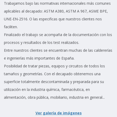
Trabajamos bajo las normativas internacionales más comunes
aplicables al decapado: ASTM A380, ASTM A 967, ASME BPE,
UNE-EN-2516. O las especificas que nuestros clientes nos
faciliten.
Finalizado el trabajo se acompaña de la documentación con los
procesos y resultados de los test realizados.
Entre nuestros clientes se encuentran muchas de las caldererías
e ingenierías más importantes de España.
Posibilidad de tratar piezas, equipos y circuitos de todos los
tamaños y geometrías. Con el decapado obtenemos una
superficie totalmente descontaminada y preparada para su
utilización en la industria química, farmacéutica, en
alimentación, obra pública, mobiliario, industria en general...
Ver galería de imágenes