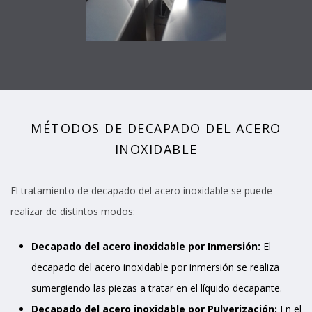
MÉTODOS DE DECAPADO DEL ACERO
INOXIDABLE
El tratamiento de decapado del acero inoxidable se puede
realizar de distintos modos:
Decapado del acero inoxidable por Inmersión:
El
decapado del acero inoxidable por inmersión se realiza
sumergiendo las piezas a tratar en el líquido decapante.
Decapado del acero inoxidable por Pulverización:
En el