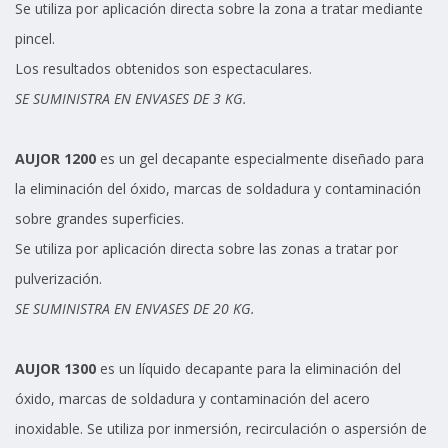
Se utiliza por aplicación directa sobre la zona a tratar mediante
pincel.
Los resultados obtenidos son espectaculares.
SE SUMINISTRA EN ENVASES DE 3 KG.
AUJOR 1200
es un gel decapante especialmente diseñado para
la eliminación del óxido, marcas de soldadura y contaminación
sobre grandes superficies.
Se utiliza por aplicación directa sobre las zonas a tratar por
pulverización.
SE SUMINISTRA EN ENVASES DE 20 KG.
AUJOR 1300
es un líquido decapante para la eliminación del
óxido, marcas de soldadura y contaminación del acero
inoxidable. Se utiliza por inmersión, recirculación o aspersión de