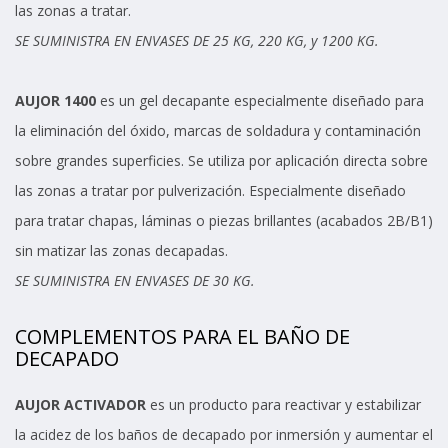
las zonas a tratar.
SE SUMINISTRA EN ENVASES DE 25 KG, 220 KG, y 1200 KG.
AUJOR 1400
es un gel decapante especialmente diseñado para
la eliminación del óxido, marcas de soldadura y contaminación
sobre grandes superficies. Se utiliza por aplicación directa sobre
las zonas a tratar por pulverización. Especialmente diseñado
para tratar chapas, láminas o piezas brillantes (acabados 2B/B1)
sin matizar las zonas decapadas.
SE SUMINISTRA EN ENVASES DE 30 KG.
COMPLEMENTOS PARA EL BAÑO DE
DECAPADO
AUJOR ACTIVADOR
es un producto para reactivar y estabilizar
la acidez de los baños de decapado por inmersión y aumentar el