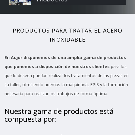
PRODUCTOS PARA TRATAR EL ACERO
INOXIDABLE
En Aujor disponemos de una amplia gama de productos
que ponemos a disposición de nuestros clientes
para los
que lo deseen puedan realizar los tratamientos de las piezas en
su taller, ofreciendo además la maquinaria, EPIS y la formación
necesaria para realizar los trabajos de forma óptima.
Nuestra gama de productos está
compuesta por: