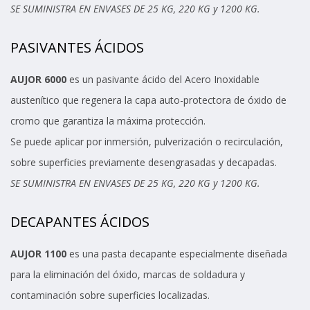
SE SUMINISTRA EN ENVASES DE 25 KG, 220 KG y 1200 KG.
PASIVANTES ÁCIDOS
AUJOR 6000
es un pasivante ácido del Acero Inoxidable
austenítico que regenera la capa auto-protectora de óxido de
cromo que garantiza la máxima protección.
Se puede aplicar por inmersión, pulverización o recirculación,
sobre superficies previamente desengrasadas y decapadas.
SE SUMINISTRA EN ENVASES DE 25 KG, 220 KG y 1200 KG.
DECAPANTES ÁCIDOS
AUJOR 1100
es una pasta decapante especialmente diseñada
para la eliminación del óxido, marcas de soldadura y
contaminación sobre superficies localizadas.