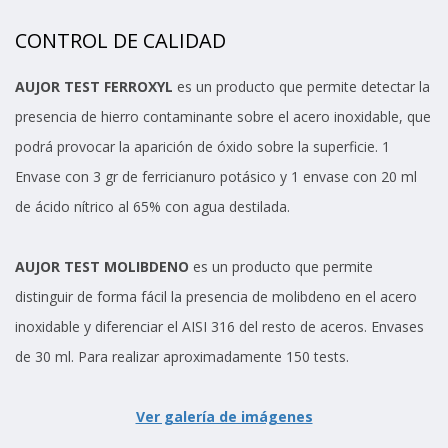
CONTROL DE CALIDAD
AUJOR TEST FERROXYL
es un producto que permite detectar la
presencia de hierro contaminante sobre el acero inoxidable, que
podrá provocar la aparición de óxido sobre la superficie. 1
Envase con 3 gr de ferricianuro potásico y 1 envase con 20 ml
de ácido nítrico al 65% con agua destilada.
AUJOR TEST MOLIBDENO
es un producto que permite
distinguir de forma fácil la presencia de molibdeno en el acero
inoxidable y diferenciar el AISI 316 del resto de aceros. Envases
de 30 ml. Para realizar aproximadamente 150 tests.
Ver galería de imágenes