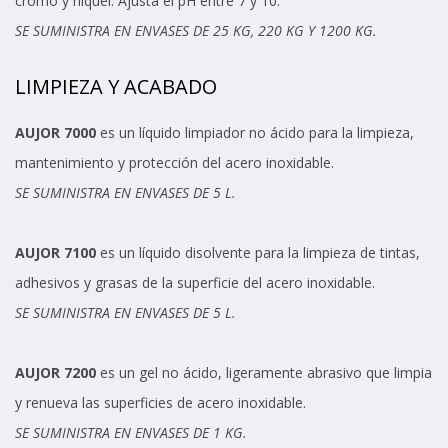
cromo y níquel. Ajusta el pH entre 7 y 10.
SE SUMINISTRA EN ENVASES DE 25 KG, 220 KG Y 1200 KG.
LIMPIEZA Y ACABADO
AUJOR 7000
es un líquido limpiador no ácido para la limpieza,
mantenimiento y protección del acero inoxidable.
SE SUMINISTRA EN ENVASES DE 5 L.
AUJOR 7100
es un líquido disolvente para la limpieza de tintas,
adhesivos y grasas de la superficie del acero inoxidable.
SE SUMINISTRA EN ENVASES DE 5 L.
AUJOR 7200
es un gel no ácido, ligeramente abrasivo que limpia
y renueva las superficies de acero inoxidable.
SE SUMINISTRA EN ENVASES DE 1 KG.