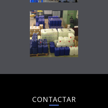
CONTACTAR