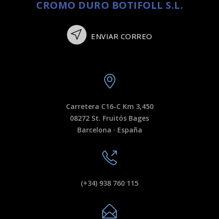
CROMO DURO BOTIFOLL S.L.
ENVIAR CORREO
Carretera C16-C Km 3,450
08272 St. Fruitós Bages
Barcelona · España
(+34) 938 760 115