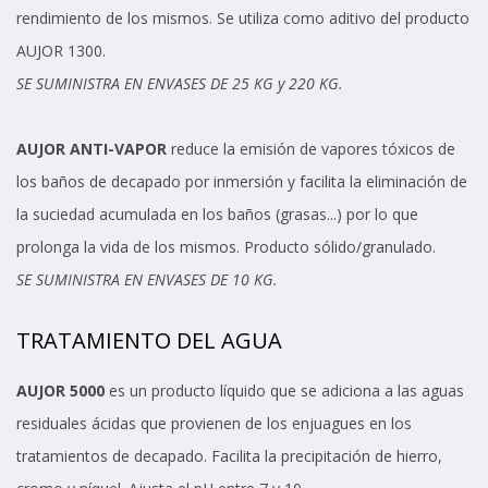
rendimiento de los mismos. Se utiliza como aditivo del producto
AUJOR 1300.
SE SUMINISTRA EN ENVASES DE 25 KG y 220 KG.
AUJOR ANTI-VAPOR
reduce la emisión de vapores tóxicos de
los baños de decapado por inmersión y facilita la eliminación de
la suciedad acumulada en los baños (grasas...) por lo que
prolonga la vida de los mismos. Producto sólido/granulado.
SE SUMINISTRA EN ENVASES DE 10 KG.
TRATAMIENTO DEL AGUA
AUJOR 5000
es un producto líquido que se adiciona a las aguas
residuales ácidas que provienen de los enjuagues en los
tratamientos de decapado. Facilita la precipitación de hierro,