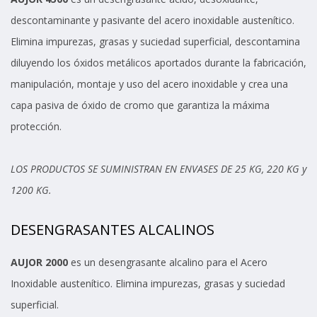
descontaminante y pasivante del acero inoxidable austenítico.
Elimina impurezas, grasas y suciedad superficial, descontamina
diluyendo los óxidos metálicos aportados durante la fabricación,
manipulación, montaje y uso del acero inoxidable y crea una
capa pasiva de óxido de cromo que garantiza la máxima
protección.
LOS PRODUCTOS SE SUMINISTRAN EN ENVASES DE 25 KG, 220 KG y
1200 KG.
DESENGRASANTES ALCALINOS
AUJOR 2000
es un desengrasante alcalino para el Acero
Inoxidable austenítico. Elimina impurezas, grasas y suciedad
superficial.