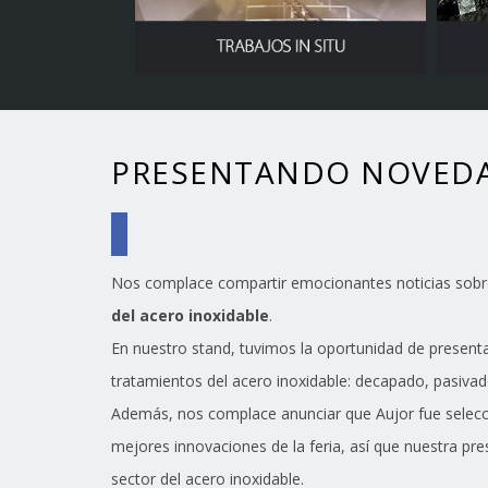
PRESENTANDO NOVEDA
Nos complace compartir emocionantes noticias sobre
del acero inoxidable
.
En nuestro stand, tuvimos la oportunidad de presenta
tratamientos del acero inoxidable: decapado, pasivado
Además, nos complace anunciar que Aujor fue selecci
mejores innovaciones de la feria, así que nuestra pr
sector del acero inoxidable.