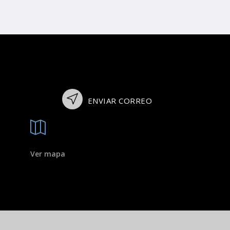
ENVIAR CORREO
Ver mapa