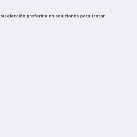
 su elección preferida en soluciones para tratar