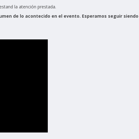
estand la atención prestada.
esumen de lo acontecido en el evento. Esperamos seguir siendo