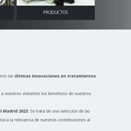
mos las
últimas innovaciones en tratamientos
a nuestros visitantes los beneficios de nuestros
l Madrid 2023
. Se trata de una selección de las
aca la relevancia de nuestras contribuciones al