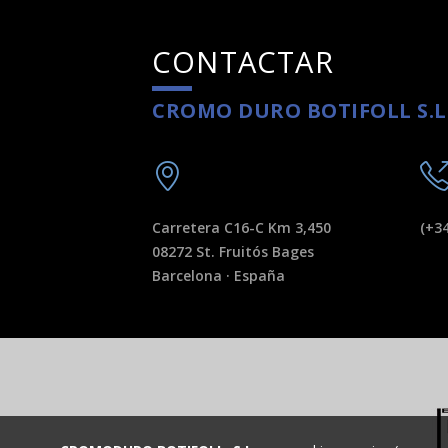
CONTACTAR
CROMO DURO BOTIFOLL S.L
Carretera C16-C Km 3,450
(+34
08272 St. Fruitós Bages
Barcelona · España