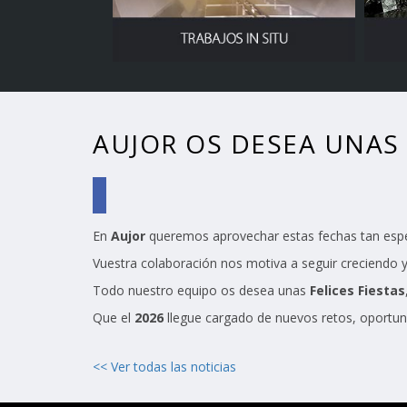
AUJOR OS DESEA UNAS 
En
Aujor
queremos aprovechar estas fechas tan espec
Vuestra colaboración nos motiva a seguir creciendo y
Todo nuestro equipo os desea unas
Felices Fiestas
Que el
2026
llegue cargado de nuevos retos, oportun
<< Ver todas las noticias