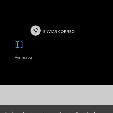
ENVIAR CORREO
Ver mapa