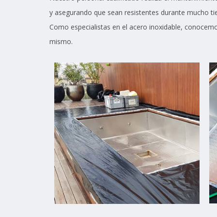
y asegurando que sean resistentes durante mucho t
Como especialistas en el acero inoxidable, conocemos
mismo.