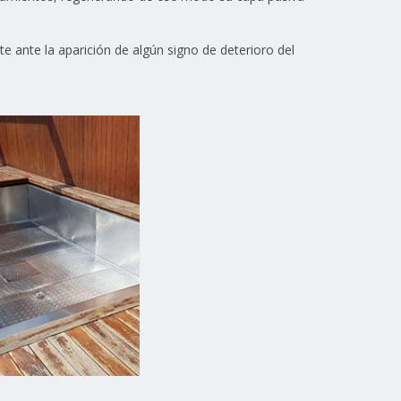
 ante la aparición de algún signo de deterioro del