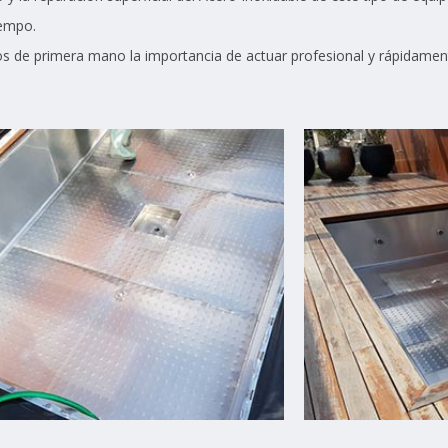
iempo.
 de primera mano la importancia de actuar profesional y rápidamente