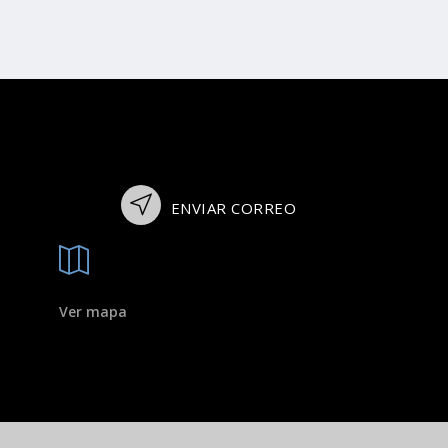
ENVIAR CORREO
Ver mapa