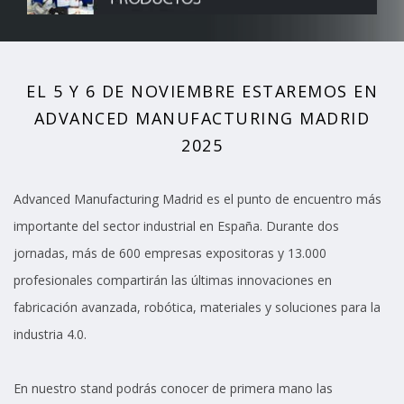
EL 5 Y 6 DE NOVIEMBRE ESTAREMOS EN
ADVANCED MANUFACTURING MADRID
2025
Advanced Manufacturing Madrid es el punto de encuentro más
importante del sector industrial en España. Durante dos
jornadas, más de 600 empresas expositoras y 13.000
profesionales compartirán las últimas innovaciones en
fabricación avanzada, robótica, materiales y soluciones para la
industria 4.0.
En nuestro stand podrás conocer de primera mano las