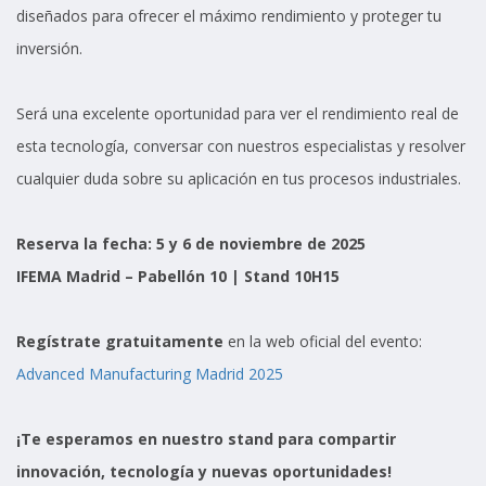
diseñados para ofrecer el máximo rendimiento y proteger tu
inversión.
Será una excelente oportunidad para ver el rendimiento real de
esta tecnología, conversar con nuestros especialistas y resolver
cualquier duda sobre su aplicación en tus procesos industriales.
Reserva la fecha: 5 y 6 de noviembre de 2025
IFEMA Madrid – Pabellón 10 | Stand 10H15
Regístrate gratuitamente
en la web oficial del evento:
Advanced Manufacturing Madrid 2025
¡Te esperamos en nuestro stand para compartir
innovación, tecnología y nuevas oportunidades!