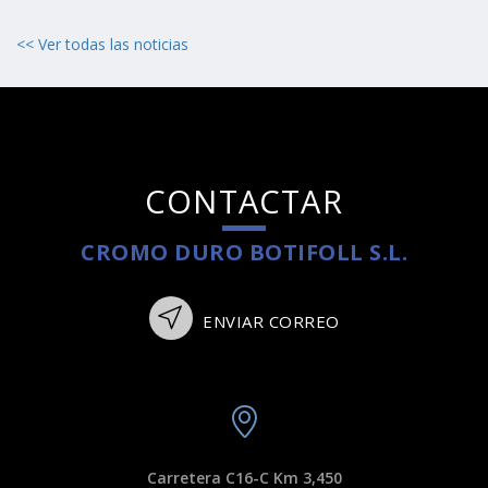
<< Ver todas las noticias
CONTACTAR
CROMO DURO BOTIFOLL S.L.
ENVIAR CORREO
Carretera C16-C Km 3,450