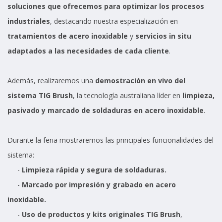
soluciones que ofrecemos para optimizar los procesos
industriales
, destacando nuestra especialización en
tratamientos de acero inoxidable
y
servicios in situ
adaptados a las necesidades de cada cliente
.
Además, realizaremos una
demostración en vivo del
sistema TIG Brush
, la tecnología australiana líder en
limpieza,
pasivado y marcado de soldaduras en acero inoxidable
.
Durante la feria mostraremos las principales funcionalidades del
sistema:
-
Limpieza rápida y segura de soldaduras.
-
Marcado por impresión y grabado en acero
inoxidable.
-
Uso de productos y kits originales TIG Brush
,