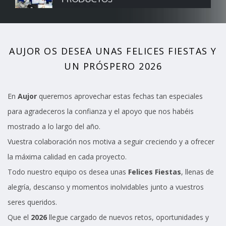
AUJOR OS DESEA UNAS FELICES FIESTAS Y
UN PRÓSPERO 2026
En
Aujor
queremos aprovechar estas fechas tan especiales
para agradeceros la confianza y el apoyo que nos habéis
mostrado a lo largo del año.
Vuestra colaboración nos motiva a seguir creciendo y a ofrecer
la máxima calidad en cada proyecto.
Todo nuestro equipo os desea unas
Felices Fiestas
, llenas de
alegría, descanso y momentos inolvidables junto a vuestros
seres queridos.
Que el
2026
llegue cargado de nuevos retos, oportunidades y