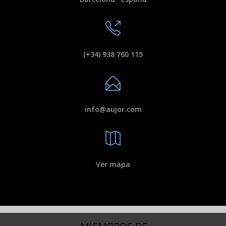
(+34) 938 760 115
info@aujor.com
Ver mapa