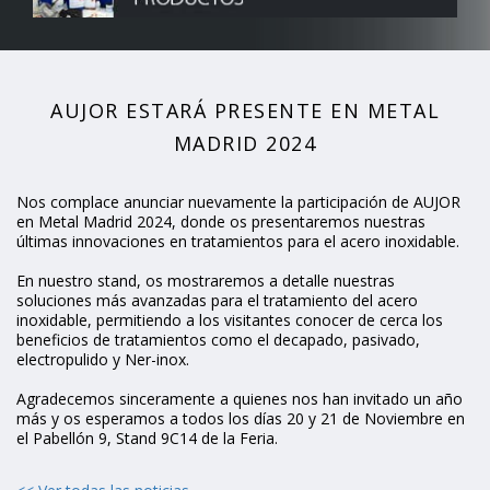
AUJOR ESTARÁ PRESENTE EN METAL
MADRID 2024
Nos complace anunciar nuevamente la participación de AUJOR
en Metal Madrid 2024, donde os presentaremos nuestras
últimas innovaciones en tratamientos para el acero inoxidable.
En nuestro stand, os mostraremos a detalle nuestras
soluciones más avanzadas para el tratamiento del acero
inoxidable, permitiendo a los visitantes conocer de cerca los
beneficios de tratamientos como el decapado, pasivado,
electropulido y Ner-inox.
Agradecemos sinceramente a quienes nos han invitado un año
más y os esperamos a todos los días 20 y 21 de Noviembre en
el Pabellón 9, Stand 9C14 de la Feria.